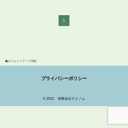
1
ホーム
メディア掲載
プライバシーポリシー
©
2022 有限会社テクノム